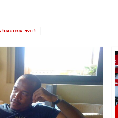
RÉDACTEUR INVITÉ