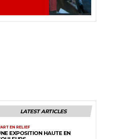
LATEST ARTICLES
'ART EN RELIEF
UNE EXPOSITION HAUTE EN
COULEURS