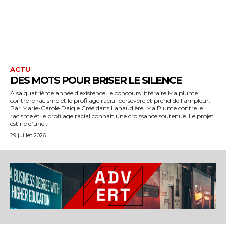
ACTU
DES MOTS POUR BRISER LE SILENCE
À sa quatrième année d’existence, le concours littéraire Ma plume
contre le racisme et le profilage racial persévère et prend de l’ampleur.
Par Marie-Carole Daigle Créé dans Lanaudière, Ma Plume contre le
racisme et le profilage racial connaît une croissance soutenue. Le projet
est né d’une...
29 juillet 2026