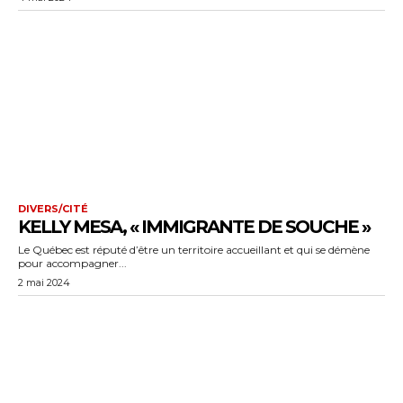
DIVERS/CITÉ
KELLY MESA, « IMMIGRANTE DE SOUCHE »
Le Québec est réputé d’être un territoire accueillant et qui se démène
pour accompagner...
2 mai 2024