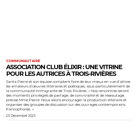
COMMUNAUTAIRE
ASSOCIATION CLUB ÉLIXIR : UNE VITRINE
POUR LES AUTRICES À TROIS-RIVIÈRES
Sarita Pierre et son équipe comptent faire de leur mieux en vue d’attirer
les amateurs d’œuvres littéraires et poétiques, issus particulièrement de
la communauté immigrante de Trois-Rivières. « Nos rencontres seront
des moments privilégiés de partage, de convivialité et de réseautage,
précise Mme Pierre. Nous allons encourager la production littéraire et
organiser des groupes de discussion sur des ouvrages contemporains
francophones. »
25 Décembre 2025