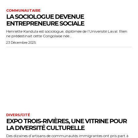
COMMUNAUTAIRE
LA SOCIOLOGUE DEVENUE
ENTREPRENEURE SOCIALE
Henriette Kandula est sociologue, diplômée de l’Université Laval. Rien
ne prédestinait cette Congolaise née...
23 Décembre 2025
DIVERS/CITÉ
EXPO TROIS-RIVIÈRES, UNE VITRINE POUR
LA DIVERSITÉ CULTURELLE
Des dizaines d’artisans de communautés immigrantes ont pris part à