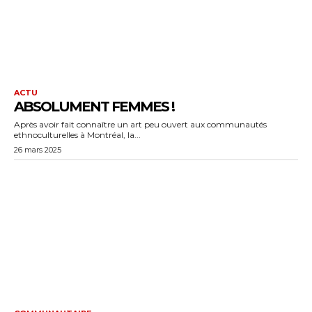
ACTU
ABSOLUMENT FEMMES !
Après avoir fait connaître un art peu ouvert aux communautés
ethnoculturelles à Montréal, la...
26 mars 2025