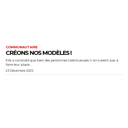
COMMUNAUTAIRE
CRÉONS NOS MODÈLES !
Elle a constaté que bien des personnes talentueuses n’arrivaient pas à
faire leur place...
23 Décembre 2025