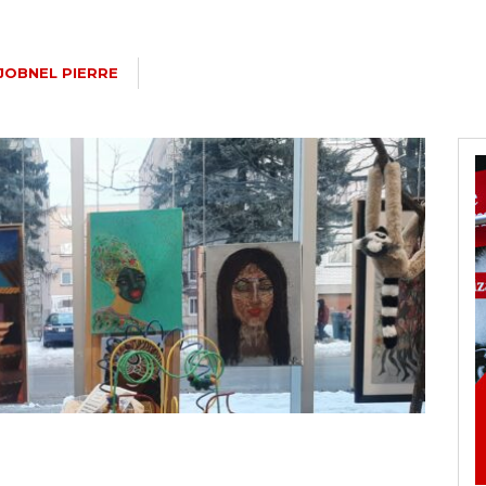
JOBNEL PIERRE