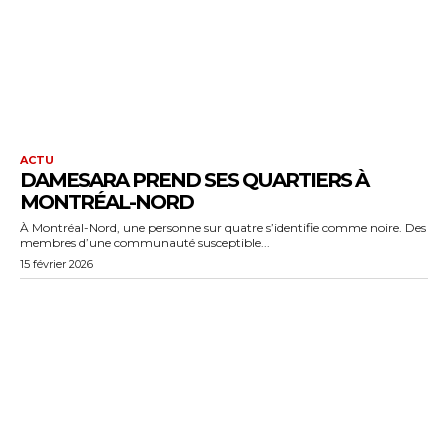
ACTU
DAMESARA PREND SES QUARTIERS À
MONTRÉAL-NORD
À Montréal-Nord, une personne sur quatre s’identifie comme noire. Des
membres d’une communauté susceptible...
15 février 2026