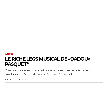
ACTU
LE RICHE LEGS MUSICAL DE «DADOU»
PASQUET*
Créateur d’une texture musicale éclectique, perçue même trop
substantielle, André «Dadou» Pasquet s’est éteint,...
23 Décembre 2025