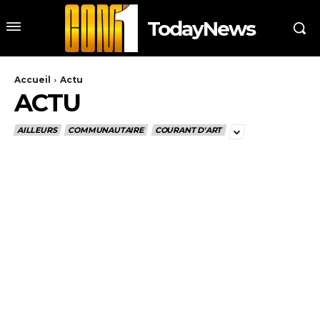
TodayNews
Accueil
Actu
ACTU
AILLEURS
COMMUNAUTAIRE
COURANT D'ART