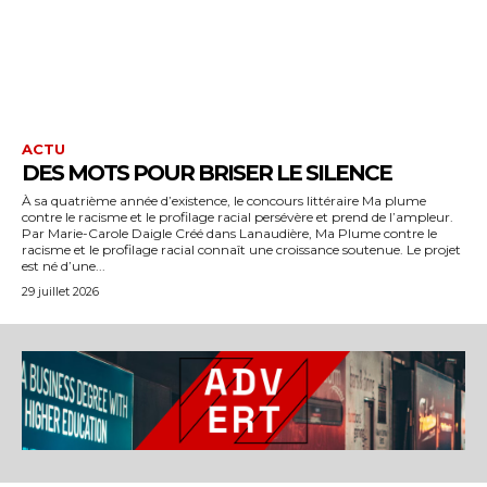
ACTU
DES MOTS POUR BRISER LE SILENCE
À sa quatrième année d’existence, le concours littéraire Ma plume
contre le racisme et le profilage racial persévère et prend de l’ampleur.
Par Marie-Carole Daigle Créé dans Lanaudière, Ma Plume contre le
racisme et le profilage racial connaît une croissance soutenue. Le projet
est né d’une...
29 juillet 2026