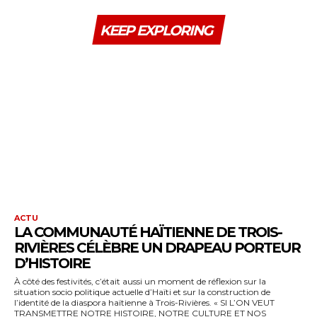
KEEP EXPLORING
ACTU
LA COMMUNAUTÉ HAÏTIENNE DE TROIS-
RIVIÈRES CÉLÈBRE UN DRAPEAU PORTEUR
D’HISTOIRE
À côté des festivités, c’était aussi un moment de réflexion sur la
situation socio politique actuelle d’Haïti et sur la construction de
l’identité de la diaspora haïtienne à Trois-Rivières. « SI L’ON VEUT
TRANSMETTRE NOTRE HISTOIRE, NOTRE CULTURE ET NOS