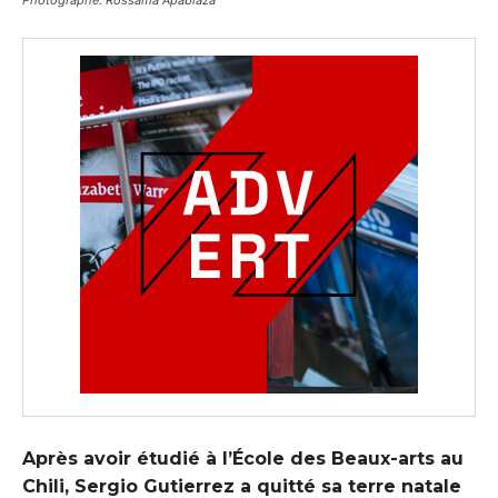
Après avoir étudié à l’École des Beaux-arts au
Chili, Sergio Gutierrez a quitté sa terre natale