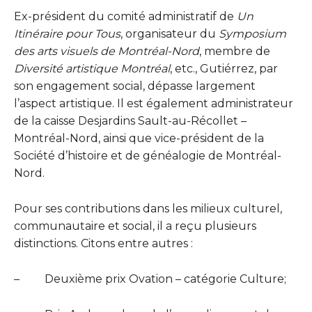
Ex-président du comité administratif de
Un
Itinéraire pour Tous
, organisateur du
Symposium
des arts visuels de Montréal-Nord
, membre de
Diversité artistique Montréal
, etc., Gutiérrez, par
son engagement social, dépasse largement
l’aspect artistique. Il est également administrateur
de la caisse Desjardins Sault-au-Récollet –
Montréal-Nord, ainsi que vice-président de la
Société d’histoire et de généalogie de Montréal-
Nord.
Pour ses contributions dans les milieux culturel,
communautaire et social, il a reçu plusieurs
distinctions. Citons entre autres :
–
Deuxième prix Ovation – catégorie Culture;