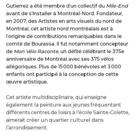
Gutierrez a été membre d’un collectif du
Mile-End
avant de s’installer à Montréal-Nord. Fondateur,
en 2007, des Artistes en arts visuels du nord de
Montréal, cet artiste nord montréalais est à
l’origine de contributions remarquables dans le
comté de Bourassa. Il fut notamment concepteur
de
Mon Vélo Raconte
, un défilé célébrant le 375e
anniversaire de Montréal avec ses 375 vélos
allégoriques. Plus de 15 000 bénévoles et 3 000
enfants ont participé à la conception de cette
œuvre artistique.
Cet artiste multidisciplinaire, qui enseigne
également la peinture aux jeunes fréquentant
différents centres de loisirs à l’école Sainte-Colette,
aimerait créer un quartier culturel dans
l’arrondissement.