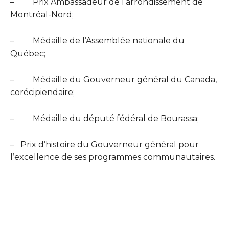
–
Prix Ambassadeur de l’arrondissement de
Montréal-Nord;
–
Médaille de l’Assemblée nationale du
Québec;
–
Médaille du Gouverneur général du Canada,
corécipiendaire;
–
Médaille du député fédéral de Bourassa;
–
Prix d’histoire du Gouverneur général pour
l’excellence de ses programmes communautaires.