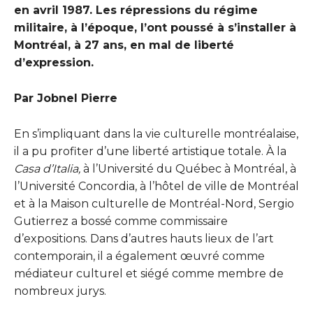
en avril 1987. Les répressions du régime
militaire, à l’époque, l’ont poussé à s’installer à
Montréal, à 27 ans, en mal de liberté
d’expression.
Par Jobnel Pierre
En s’impliquant dans la vie culturelle montréalaise,
il a pu profiter d’une liberté artistique totale. À la
Casa d’Italia,
à l’Université du Québec à Montréal, à
l’Université Concordia, à l’hôtel de ville de Montréal
et à la Maison culturelle de Montréal-Nord, Sergio
Gutierrez a bossé comme commissaire
d’expositions. Dans d’autres hauts lieux de l’art
contemporain, il a également œuvré comme
médiateur culturel et siégé comme membre de
nombreux jurys.