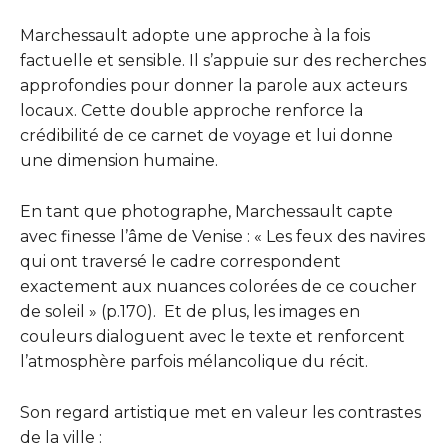
Marchessault adopte une approche à la fois
factuelle et sensible. Il s’appuie sur des recherches
approfondies pour donner la parole aux acteurs
locaux. Cette double approche renforce la
crédibilité de ce carnet de voyage et lui donne
une dimension humaine.
En tant que photographe, Marchessault capte
avec finesse l’âme de Venise : « Les feux des navires
qui ont traversé le cadre correspondent
exactement aux nuances colorées de ce coucher
de soleil » (p.170). Et de plus, les images en
couleurs dialoguent avec le texte et renforcent
l’atmosphère parfois mélancolique du récit.
Son regard artistique met en valeur les contrastes
de la ville :