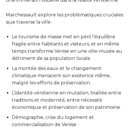
une immersion visuelle dans la réalité vénitienne.
Marchessault explore les problématiques cruciales
que traverse la ville :
Le tourisme de masse met en péril l’équilibre
fragile entre habitants et visiteurs, et en même
temps transforme Venise en une ville-musée au
détriment de sa population locale.
La montée des eaux et le changement
climatique menacent son existence même,
malgré les efforts de préservation.
L’identité vénitienne en mutation, tiraillée entre
traditions et modernité, entre nécessité
économique et préservation de son patrimoine.
Démographie, crise du logement et
commercialisation de Venise.