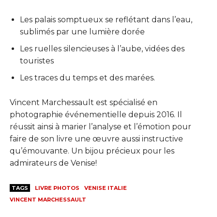
Les palais somptueux se reflétant dans l’eau,
sublimés par une lumière dorée
Les ruelles silencieuses à l’aube, vidées des
touristes
Les traces du temps et des marées.
Vincent Marchessault est spécialisé en
photographie événementielle depuis 2016. Il
réussit ainsi à marier l’analyse et l’émotion pour
faire de son livre une œuvre aussi instructive
qu’émouvante. Un bijou précieux pour les
admirateurs de Venise!
TAGS
LIVRE PHOTOS
VENISE ITALIE
VINCENT MARCHESSAULT