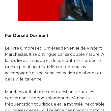
Par Donald Dorléant
Le livre Ombres et lumières de Venise de Vincent
Marchessault se distingue par sa double nature. À
la fois livre artistique et documentaire, il propose
une exploration des défis contemporains,
accompagné d’une riche collection de photos qui
de la ville italienne.
Marchessault aborde des questions cruciales
concernant le dépeuplement de Venise, la
fréquentation touristique et la montée inexorable
du niveau des eaux. Il nuance ces préoccupations