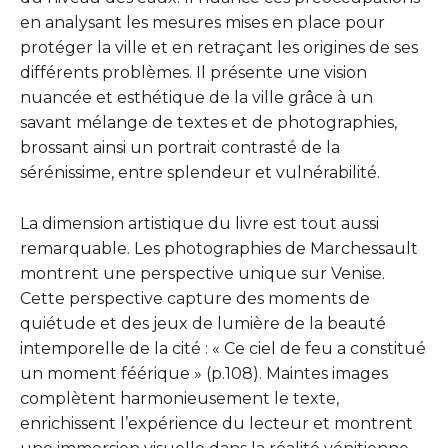
en analysant les mesures mises en place pour
protéger la ville et en retraçant les origines de ses
différents problèmes. Il présente une vision
nuancée et esthétique de la ville grâce à un
savant mélange de textes et de photographies,
brossant ainsi un portrait contrasté de la
sérénissime, entre splendeur et vulnérabilité.
La dimension artistique du livre est tout aussi
remarquable. Les photographies de Marchessault
montrent une perspective unique sur Venise.
Cette perspective capture des moments de
quiétude et des jeux de lumière de la beauté
intemporelle de la cité : « Ce ciel de feu a constitué
un moment féérique » (p.108). Maintes images
complètent harmonieusement le texte,
enrichissent l’expérience du lecteur et montrent