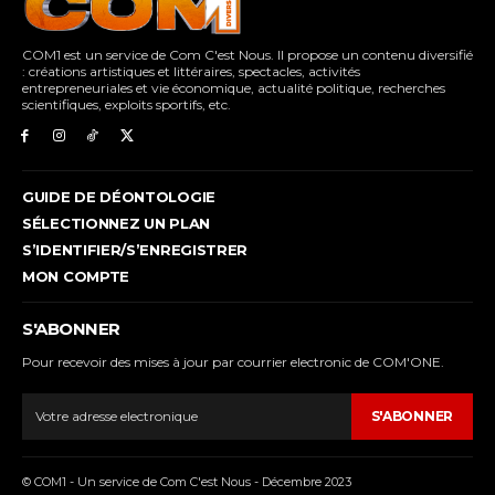
COM1 est un service de Com C'est Nous. Il propose un contenu diversifié
: créations artistiques et littéraires, spectacles, activités
entrepreneuriales et vie économique, actualité politique, recherches
scientifiques, exploits sportifs, etc.
GUIDE DE DÉONTOLOGIE
SÉLECTIONNEZ UN PLAN
S’IDENTIFIER/S’ENREGISTRER
MON COMPTE
S'ABONNER
Pour recevoir des mises à jour par courrier electronic de COM'ONE.
S'ABONNER
© COM1 - Un service de Com C'est Nous - Décembre 2023