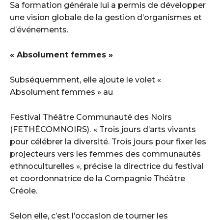
Sa formation générale lui a permis de développer
une vision globale de la gestion d’organismes et
d’événements.
« Absolument femmes »
Subséquemment, elle ajoute le volet «
Absolument femmes » au
Festival Théâtre Communauté des Noirs
(FETHÉCOMNOIRS).
« Trois jours d’arts vivants
pour célébrer la diversité. Trois jours pour fixer les
projecteurs vers les femmes des communautés
ethnoculturelles », précise la directrice du festival
et coordonnatrice de la Compagnie Théâtre
Créole.
Selon elle, c’est l’occasion de tourner les