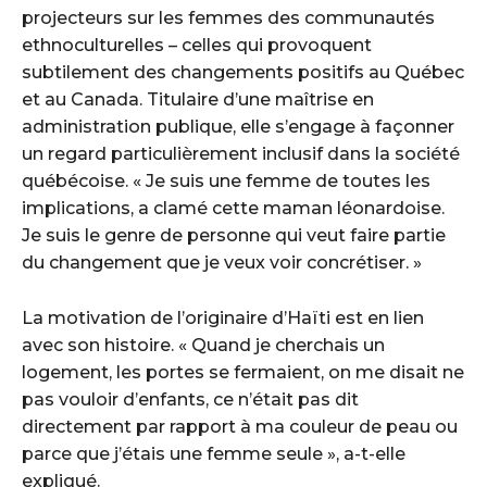
projecteurs sur les femmes des communautés
ethnoculturelles – celles qui provoquent
subtilement des changements positifs au Québec
et au Canada. Titulaire d’une maîtrise en
administration publique, elle s’engage à façonner
un regard particulièrement inclusif dans la société
québécoise. « Je suis une femme de toutes les
implications, a clamé cette maman léonardoise.
Je suis le genre de personne qui veut faire partie
du changement que je veux voir concrétiser. »
La motivation de l’originaire d’Haïti est en lien
avec son histoire. « Quand je cherchais un
logement, les portes se fermaient, on me disait ne
pas vouloir d’enfants, ce n’était pas dit
directement par rapport à ma couleur de peau ou
parce que j’étais une femme seule », a-t-elle
expliqué.