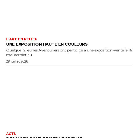
L'ART EN RELIEF
UNE EXPOSITION HAUTE EN COULEURS
Quelque 12 jeunes Aventuriers ont participé à une exposition-vente le 16
mai dernier au...
29 juillet 2026
ACTU