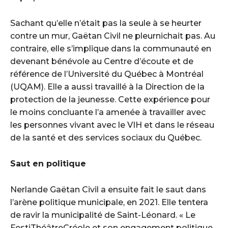
Sachant qu’elle n’était pas la seule à se heurter
contre un mur, Gaëtan Civil ne pleurnichait pas. Au
contraire, elle s’implique dans la communauté en
devenant bénévole au Centre d’écoute et de
référence de l’Université du Québec à Montréal
(UQAM). Elle a aussi travaillé à la Direction de la
protection de la jeunesse. Cette expérience pour
le moins concluante l’a amenée à travailler avec
les personnes vivant avec le VIH et dans le réseau
de la santé et des services sociaux du Québec.
Saut en politique
Nerlande Gaëtan Civil a ensuite fait le saut dans
l’arène politique municipale, en 2021. Elle tentera
de ravir la municipalité de Saint-Léonard. « Le
FestiThéâtreCréole et son engagement politique