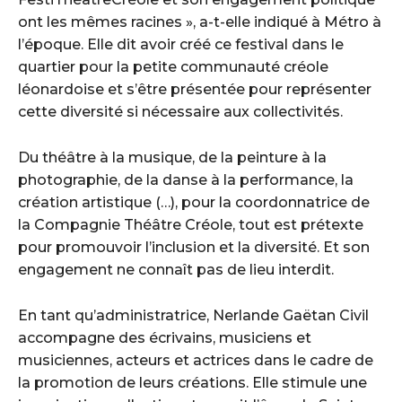
ont les mêmes racines », a-t-elle indiqué à Métro à
l’époque. Elle dit avoir créé ce festival dans le
quartier pour la petite communauté créole
léonardoise et s’être présentée pour représenter
cette diversité si nécessaire aux collectivités.
Du théâtre à la musique, de la peinture à la
photographie, de la danse à la performance, la
création artistique (…), pour la coordonnatrice de
la Compagnie Théâtre Créole, tout est prétexte
pour promouvoir l’inclusion et la diversité. Et son
engagement ne connaît pas de lieu interdit.
En tant qu’administratrice, Nerlande Gaëtan Civil
accompagne des écrivains, musiciens et
musiciennes, acteurs et actrices dans le cadre de
la promotion de leurs créations. Elle stimule une