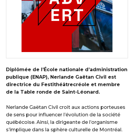
Diplômée de l’École nationale d’administration
publique (ENAP), Nerlande Gaëtan Civil est
directrice du Festithéâtrecréole et membre
de la Table ronde de Saint-Léonard.
Nerlande Gaëtan Civil croit aux actions porteuses
de sens pour influencer l’évolution de la société
québécoise. Ainsi, la dirigeante de l’organisme
s’implique dans la sphère culturelle de Montréal.