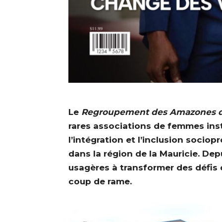
Le
Regroupement des Amazones d
rares associations de femmes insta
l’intégration et l’inclusion soci
dans la région de la Mauricie. Dep
usagères à transformer des défis 
coup de rame.