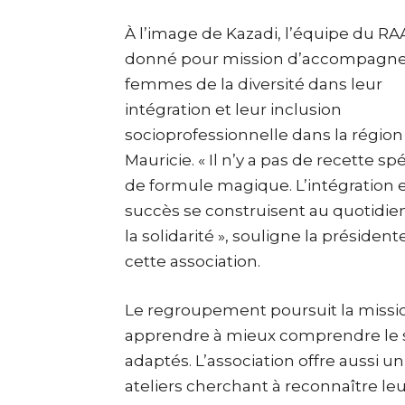
À l’image de Kazadi, l’équipe du RA
donné pour mission d’accompagne
femmes de la diversité dans leur
intégration et leur inclusion
socioprofessionnelle dans la région
Mauricie. « Il n’y a pas de recette spé
de formule magique. L’intégration e
succès se construisent au quotidie
la solidarité », souligne la président
cette association.
Le regroupement poursuit la missio
apprendre à mieux comprendre le sy
adaptés. L’association offre aussi
ateliers cherchant à reconnaître 