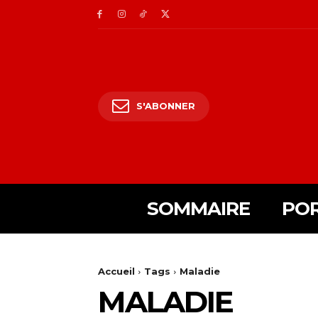
S'ABONNER
SOMMAIRE
POR
Accueil
Tags
Maladie
MALADIE