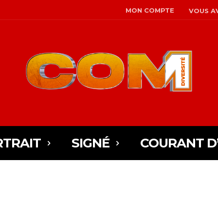
MON COMPTE
VOUS AV
TRAIT
SIGNÉ
COURANT D