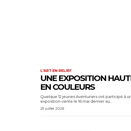
L'ART EN RELIEF
UNE EXPOSITION HAUT
EN COULEURS
Quelque 12 jeunes Aventuriers ont participé à u
exposition-vente le 16 mai dernier au...
29 juillet 2026