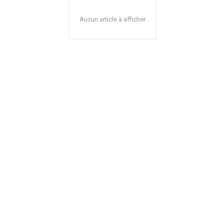
Aucun article à afficher