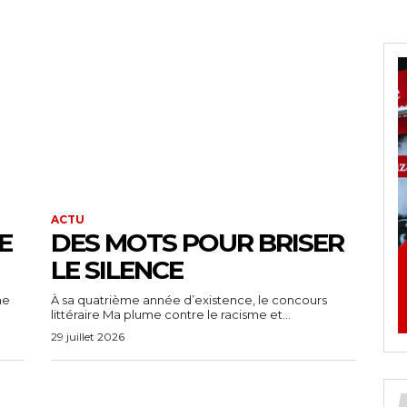
ACTU
E
DES MOTS POUR BRISER
LE SILENCE
ne
À sa quatrième année d’existence, le concours
littéraire Ma plume contre le racisme et...
29 juillet 2026