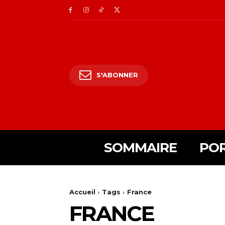
S'ABONNER
SOMMAIRE
POR
Accueil
Tags
France
FRANCE