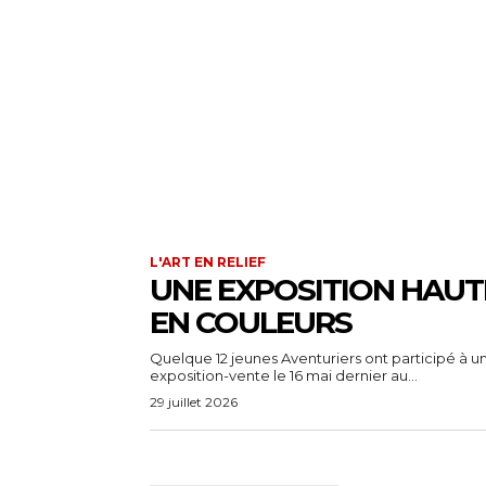
L'ART EN RELIEF
UNE EXPOSITION HAUT
EN COULEURS
Quelque 12 jeunes Aventuriers ont participé à u
exposition-vente le 16 mai dernier au...
29 juillet 2026