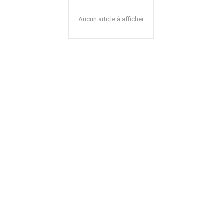
Aucun article à afficher