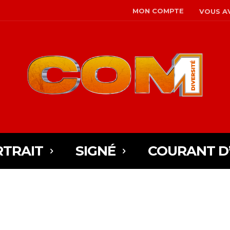
MON COMPTE
VOUS AV
TRAIT
SIGNÉ
COURANT D