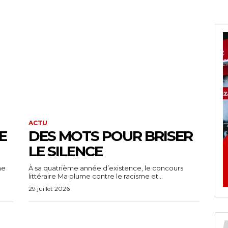
ACTU
E
DES MOTS POUR BRISER
LE SILENCE
ne
À sa quatrième année d’existence, le concours
littéraire Ma plume contre le racisme et...
29 juillet 2026