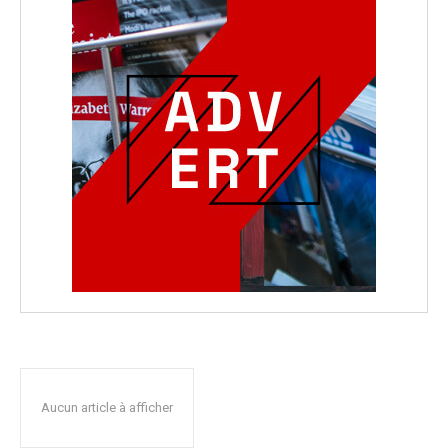
Aucun article à afficher