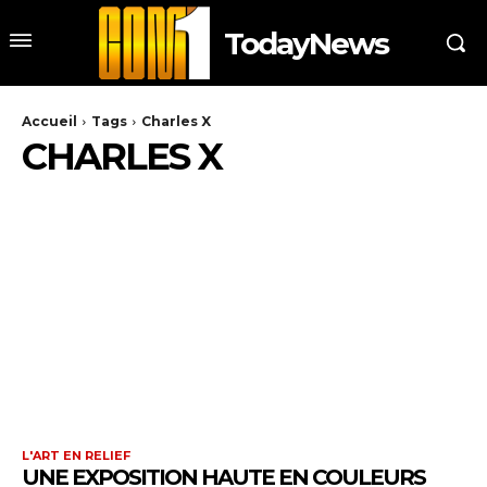
TodayNews
Accueil
Tags
Charles X
CHARLES X
L'ART EN RELIEF
UNE EXPOSITION HAUTE EN COULEURS