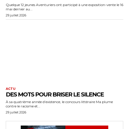
Quelque 12 jeunes Aventuriers ont participé à une exposition-vente le 16
mai dernier au...
29 juillet 2026
ACTU
DES MOTS POUR BRISER LE SILENCE
À sa quatrième année d’existence, le concours littéraire Ma plume
contre le racisme et...
29 juillet 2026