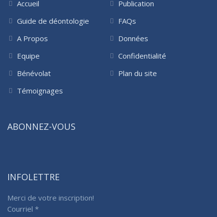
Accueil
Publication
Guide de déontologie
FAQs
A Propos
Données
Equipe
Confidentialité
Bénévolat
Plan du site
Témoignages
ABONNEZ-VOUS
INFOLETTRE
Merci de votre inscription!
Courriel
*