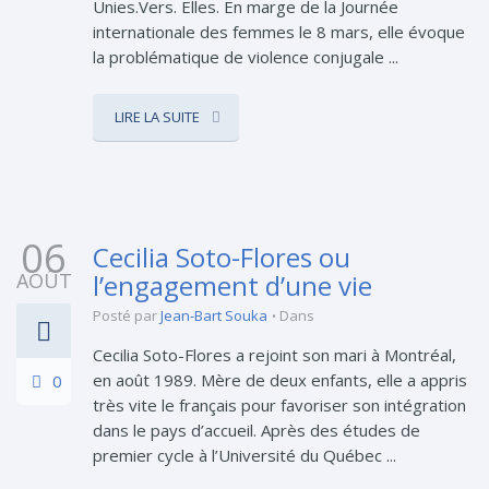
Unies.Vers. Elles. En marge de la Journée
internationale des femmes le 8 mars, elle évoque
la problématique de violence conjugale ...
LIRE LA SUITE
06
Cecilia Soto-Flores ou
AOÛT
l’engagement d’une vie
Posté par
Jean-Bart Souka
Dans
Cecilia Soto-Flores a rejoint son mari à Montréal,
en août 1989. Mère de deux enfants, elle a appris
0
très vite le français pour favoriser son intégration
dans le pays d’accueil. Après des études de
premier cycle à l’Université du Québec ...