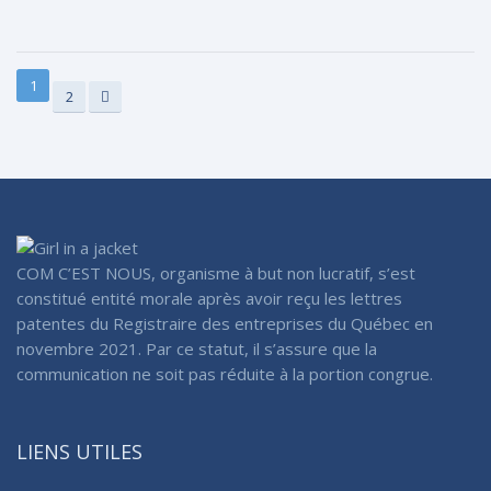
1
2
COM C’EST NOUS, organisme à but non lucratif, s’est
constitué entité morale après avoir reçu les lettres
patentes du Registraire des entreprises du Québec en
novembre 2021. Par ce statut, il s’assure que la
communication ne soit pas réduite à la portion congrue.
LIENS UTILES