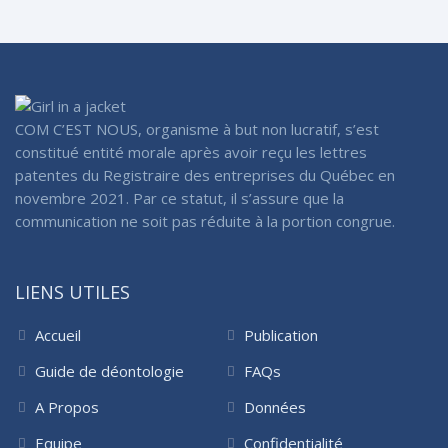
COM C’EST NOUS, organisme à but non lucratif, s’est
constitué entité morale après avoir reçu les lettres
patentes du Registraire des entreprises du Québec en
novembre 2021. Par ce statut, il s’assure que la
communication ne soit pas réduite à la portion congrue.
LIENS UTILES
Accueil
Publication
Guide de déontologie
FAQs
A Propos
Données
Equipe
Confidentialité