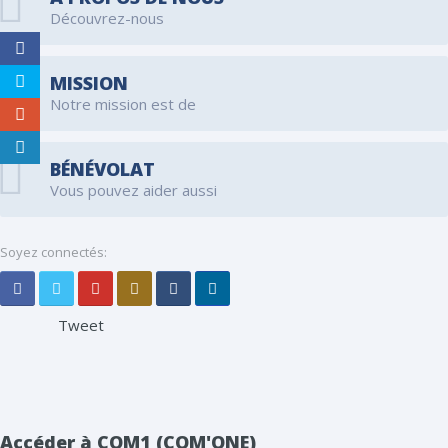
Découvrez-nous
MISSION
Notre mission est de
BÉNÉVOLAT
Vous pouvez aider aussi
Soyez connectés:
Tweet
Accéder à COM1 (COM'ONE)