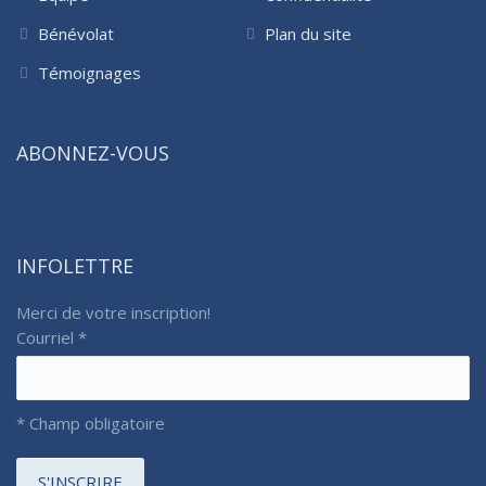
Bénévolat
Plan du site
Témoignages
ABONNEZ-VOUS
INFOLETTRE
Merci de votre inscription!
Courriel
*
*
Champ obligatoire