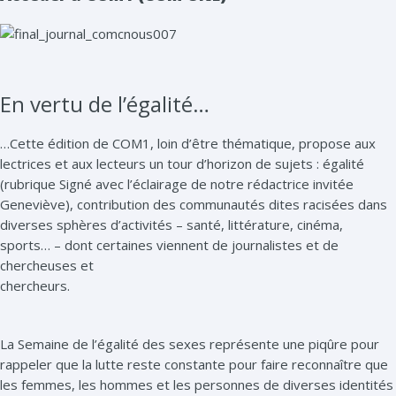
En vertu de l’égalité…
…Cette édition de COM1, loin d’être thématique, propose aux
lectrices et aux lecteurs un tour d’horizon de sujets : égalité
(rubrique Signé avec l’éclairage de notre rédactrice invitée
Geneviève), contribution des communautés dites racisées dans
diverses sphères d’activités – santé, littérature, cinéma,
sports… – dont certaines viennent de journalistes et de
chercheuses et
chercheurs.
La Semaine de l’égalité des sexes représente une piqûre pour
rappeler que la lutte reste constante pour faire reconnaître que
les femmes, les hommes et les personnes de diverses identités