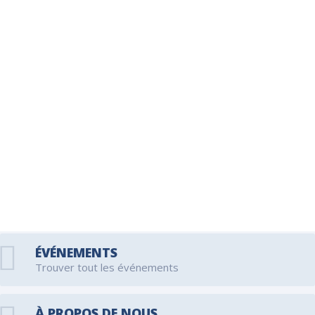
ÉVÉNEMENTS
Trouver tout les événements
À PROPOS DE NOUS