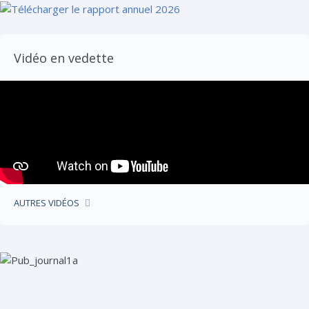
Vidéo en vedette
AUTRES VIDÉOS