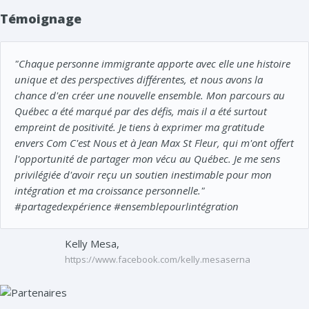
Témoignage
"Chaque personne immigrante apporte avec elle une histoire
unique et des perspectives différentes, et nous avons la
chance d'en créer une nouvelle ensemble. Mon parcours au
Québec a été marqué par des défis, mais il a été surtout
empreint de positivité. Je tiens à exprimer ma gratitude
envers Com C'est Nous et à Jean Max St Fleur, qui m'ont offert
l'opportunité de partager mon vécu au Québec. Je me sens
privilégiée d'avoir reçu un soutien inestimable pour mon
intégration et ma croissance personnelle."
#partagedexpérience #ensemblepourlintégration
Kelly Mesa,
https://www.facebook.com/kelly.mesaserna