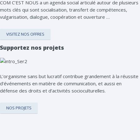
COM C’EST NOUS a un agenda social articulé autour de plusieurs
mots clés qui sont socialisation, transfert de compétences,
vulgarisation, dialogue, coopération et ouverture …
VISITEZ NOS OFFRES
Supportez nos projets
L’organisme sans but lucratif contribue grandement à la réussite
d’événements en matière de communication, et aussi en
défense des droits et d’activités socioculturelles.
NOS PROJETS