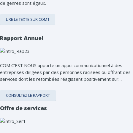
de genres sont égaux.
LIRE LE TEXTE SUR COM1
Rapport Annuel
COM C’EST NOUS apporte un appui communicationnel à des
entreprises dirigées par des personnes racisées ou offrant des
services dont les retombées réagissent positivement sur…
CONSULTEZ LE RAPPORT
Offre de services