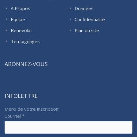
A Propos
Données
Equipe
Confidentialité
Bénévolat
Plan du site
Témoignages
ABONNEZ-VOUS
INFOLETTRE
Merci de votre inscription!
Courriel
*