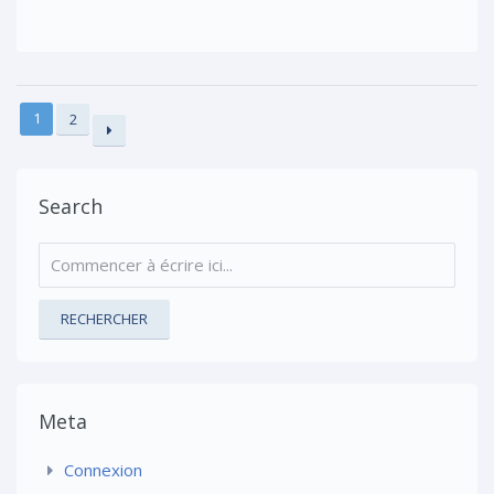
1
2
Search
RECHERCHER
Meta
Connexion