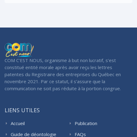
COM C’EST NOUS, organisme à but non lucratif, s’est
constitué entité morale après avoir reçu les lettres
patentes du Registraire des entreprises du Québec en
novembre 2021. Par ce statut, il s’assure que la
communication ne soit pas réduite à la portion congrue.
LIENS UTILES
Accueil
Publication
Guide de déontologie
FAQs