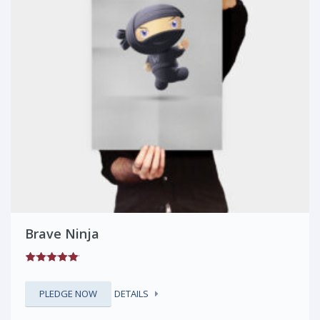
Brave Ninja
PLEDGE NOW
DETAILS