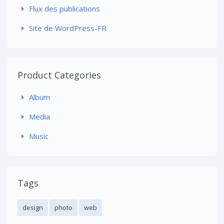
Flux des publications
Site de WordPress-FR
Product Categories
Album
Media
Music
Tags
design
photo
web