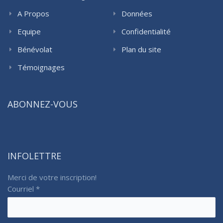
A Propos
Données
Equipe
Confidentialité
Bénévolat
Plan du site
Témoignages
ABONNEZ-VOUS
INFOLETTRE
Merci de votre inscription!
Courriel
*