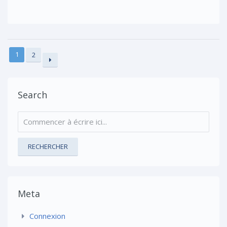
1
2
Search
RECHERCHER
Meta
Connexion