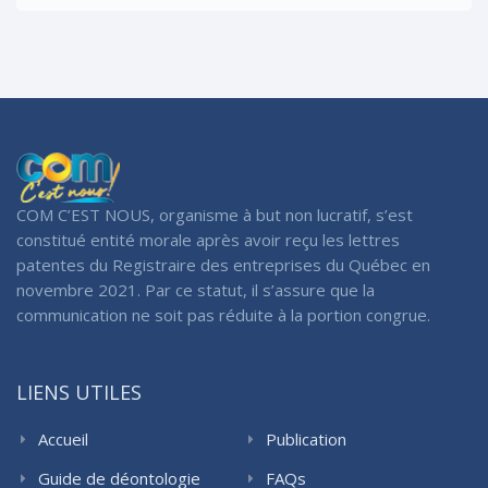
COM C’EST NOUS, organisme à but non lucratif, s’est
constitué entité morale après avoir reçu les lettres
patentes du Registraire des entreprises du Québec en
novembre 2021. Par ce statut, il s’assure que la
communication ne soit pas réduite à la portion congrue.
LIENS UTILES
Accueil
Publication
Guide de déontologie
FAQs