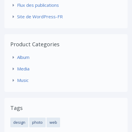
Flux des publications
Site de WordPress-FR
Product Categories
Album
Media
Music
Tags
design
photo
web