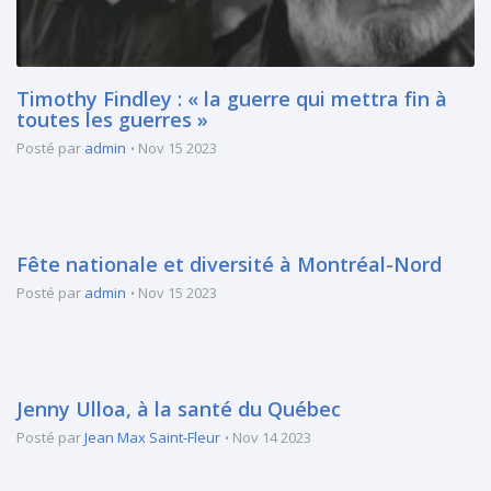
Timothy Findley : « la guerre qui mettra fin à
toutes les guerres »
Posté par
admin
Nov 15 2023
Fête nationale et diversité à Montréal-Nord
Posté par
admin
Nov 15 2023
Jenny Ulloa, à la santé du Québec
Posté par
Jean Max Saint-Fleur
Nov 14 2023