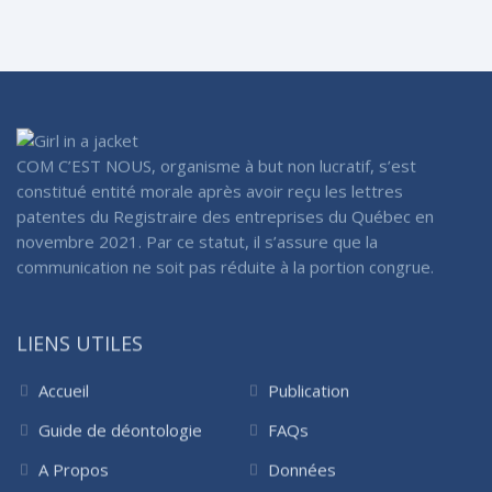
COM C’EST NOUS, organisme à but non lucratif, s’est
constitué entité morale après avoir reçu les lettres
patentes du Registraire des entreprises du Québec en
novembre 2021. Par ce statut, il s’assure que la
communication ne soit pas réduite à la portion congrue.
LIENS UTILES
Accueil
Publication
Guide de déontologie
FAQs
A Propos
Données