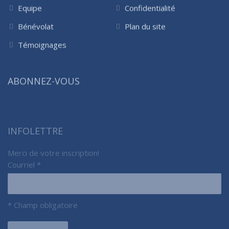
Equipe
Confidentialité
Bénévolat
Plan du site
Témoignages
ABONNEZ-VOUS
INFOLETTRE
Merci de votre inscription!
Courriel
*
*
Champ obligatoire