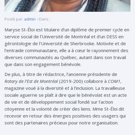
Posté par:
admin
Dans :
Maryse St-Éloi est titulaire d’un diplôme de premier cycle en
service social de l’Université de Montréal et d’un DESS en
gérontologie de l’Université de Sherbrooke. Motivée et de
l’entraide communautaire, elle a à cœur le rayonnement des
diverses communautés au Québec, autant dans son travail
que dans son engagement bénévole.
De plus, à titre de rédactrice, l’ancienne présidente de
Rotary de l’Est de Montréal
(2019-200) collabore à
COM1
,
magazine voué à la diversité et à l’inclusion. La travailleuse
sociale aguerrie se plaît à dire que le bénévolat est un acte
de vie et de développement social fondé sur l’action
citoyenne et la volonté de créer des liens. Mme St-Éloi dit
recevoir en retour des énergies positives des usagers qui
sont des partenaires précieux pour notre organisation.