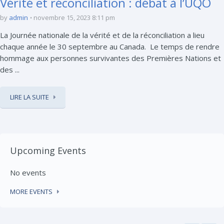
Vérité et réconciliation : débat à l’UQO
by
admin
novembre 15, 2023 8:11 pm
La Journée nationale de la vérité et de la réconciliation a lieu
chaque année le 30 septembre au Canada. Le temps de rendre
hommage aux personnes survivantes des Premières Nations et
des ...
LIRE LA SUITE
Upcoming Events
No events
MORE EVENTS