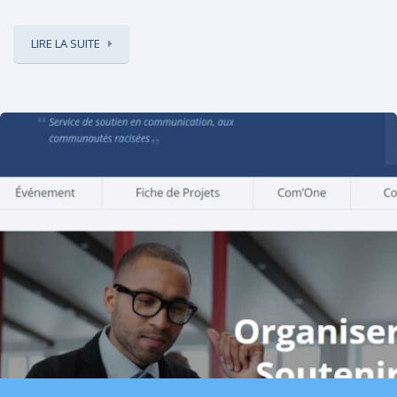
LIRE LA SUITE