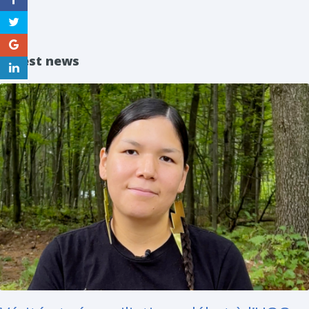
Latest news