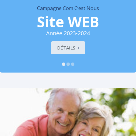
Campagne Com C’est Nous
Site WEB
Année 2023-2024
DÉTAILS