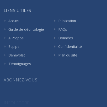
LIENS UTILES
Accueil
Publication
Guide de déontologie
FAQs
A Propos
Données
Equipe
Confidentialité
Bénévolat
Plan du site
Témoignages
ABONNEZ-VOUS
INFOLETTRE