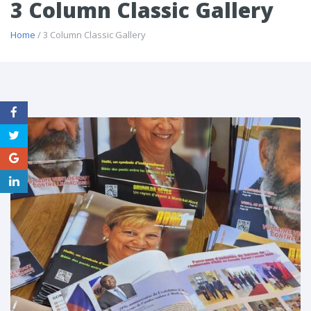
3 Column Classic Gallery
Home
/ 3 Column Classic Gallery