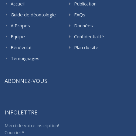
Accueil
Publication
Guide de déontologie
FAQs
A Propos
Données
Equipe
Confidentialité
Bénévolat
Plan du site
Témoignages
ABONNEZ-VOUS
INFOLETTRE
Merci de votre inscription!
Courriel
*